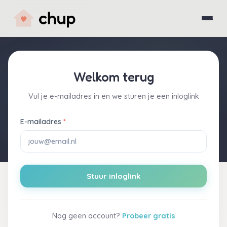
Welkom terug
Vul je e-mailadres in en we sturen je een inloglink
E-mailadres
Stuur inloglink
Nog geen account?
Probeer gratis