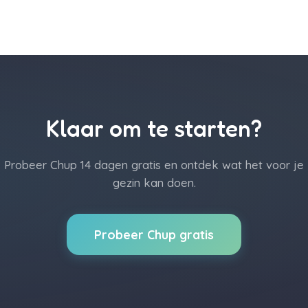
Klaar om te starten?
Probeer Chup 14 dagen gratis en ontdek wat het voor je
gezin kan doen.
Probeer Chup gratis