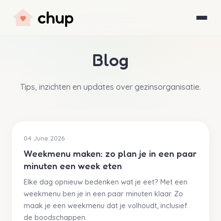
Blog
Tips, inzichten en updates over gezinsorganisatie.
04 June 2026
Weekmenu maken: zo plan je in een paar
minuten een week eten
Elke dag opnieuw bedenken wat je eet? Met een
weekmenu ben je in een paar minuten klaar. Zo
maak je een weekmenu dat je volhoudt, inclusief
de boodschappen.