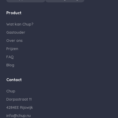
Product
Wat kan Chup?
Gastouder
Over ons
Prijzen
FAQ
Blog
Contact
Chup
Dorpsstraat 11
4284EE Rijswijk
info@chup.nu