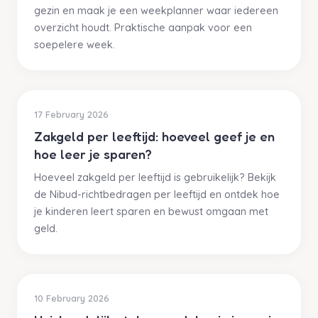
gezin en maak je een weekplanner waar iedereen
overzicht houdt. Praktische aanpak voor een
soepelere week.
17 February 2026
Zakgeld per leeftijd: hoeveel geef je en
hoe leer je sparen?
Hoeveel zakgeld per leeftijd is gebruikelijk? Bekijk
de Nibud-richtbedragen per leeftijd en ontdek hoe
je kinderen leert sparen en bewust omgaan met
geld.
10 February 2026