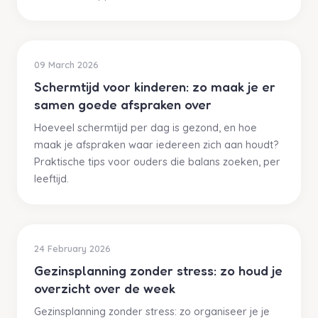
09 March 2026
Schermtijd voor kinderen: zo maak je er
samen goede afspraken over
Hoeveel schermtijd per dag is gezond, en hoe
maak je afspraken waar iedereen zich aan houdt?
Praktische tips voor ouders die balans zoeken, per
leeftijd.
24 February 2026
Gezinsplanning zonder stress: zo houd je
overzicht over de week
Gezinsplanning zonder stress: zo organiseer je je