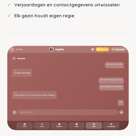
Verjaardagen en contactgegevens uitwisselen
Elk gezin houdt eigen regie