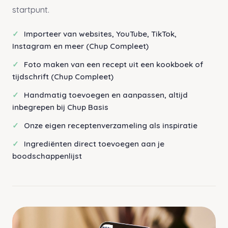
startpunt.
Importeer van websites, YouTube, TikTok,
Instagram en meer (Chup Compleet)
Foto maken van een recept uit een kookboek of
tijdschrift (Chup Compleet)
Handmatig toevoegen en aanpassen, altijd
inbegrepen bij Chup Basis
Onze eigen receptenverzameling als inspiratie
Ingrediënten direct toevoegen aan je
boodschappenlijst