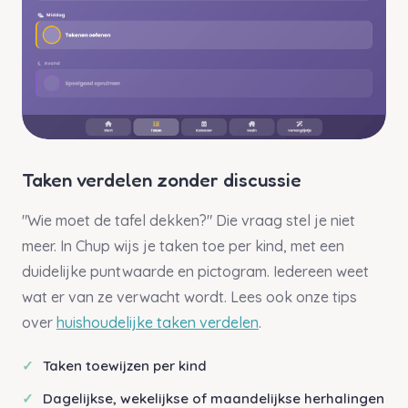
Taken verdelen zonder discussie
"Wie moet de tafel dekken?" Die vraag stel je niet
meer. In Chup wijs je taken toe per kind, met een
duidelijke puntwaarde en pictogram. Iedereen weet
wat er van ze verwacht wordt. Lees ook onze tips
over
huishoudelijke taken verdelen
.
Taken toewijzen per kind
Dagelijkse, wekelijkse of maandelijkse herhalingen