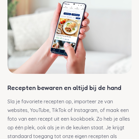
Recepten bewaren en altijd bij de hand
Sla je favoriete recepten op, importeer ze van
websites, YouTube, TikTok of Instagram, of maak een
foto van een recept uit een kookboek. Zo heb je alles
op één plek, ook als je in de keuken staat. Je krijgt
standaard toegang tot onze eigen recepten als