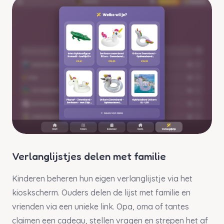
Verlanglijstjes delen met familie
Kinderen beheren hun eigen verlanglijstje via het
kioskscherm. Ouders delen de lijst met familie en
vrienden via een unieke link. Opa, oma of tantes
claimen een cadeau, stellen vragen en strepen het af