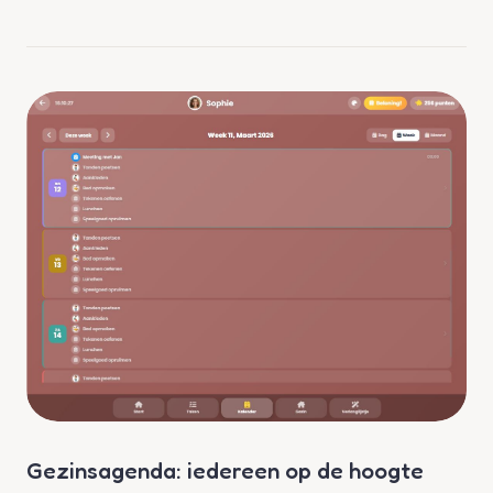
Gezinsagenda: iedereen op de hoogte