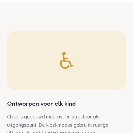
♿
Ontworpen voor elk kind
Chup is gebouwd met rust en structuur als
uitgangspunt. De kioskmodus gebruikt rustige