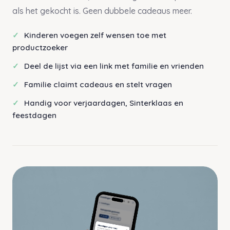
als het gekocht is. Geen dubbele cadeaus meer.
Kinderen voegen zelf wensen toe met
productzoeker
Deel de lijst via een link met familie en vrienden
Familie claimt cadeaus en stelt vragen
Handig voor verjaardagen, Sinterklaas en
feestdagen