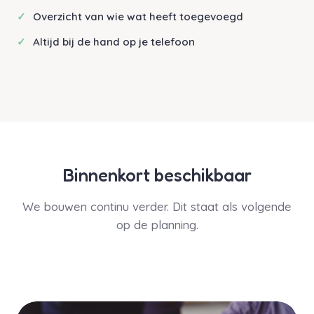
Overzicht van wie wat heeft toegevoegd
Altijd bij de hand op je telefoon
Binnenkort beschikbaar
We bouwen continu verder. Dit staat als volgende
op de planning.