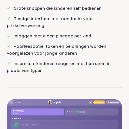
Grote knoppen die kinderen zelf bedienen
Rustige interface met aandacht voor
prikkelverwerking
Inloggen met eigen pincode per kind
Voorleesoptie: taken en beloningen worden
voorgelezen voor jonge kinderen
Inspreken: kinderen reageren met hun stem in
plaats van typen