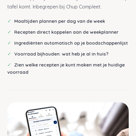
tafel komt. Inbegrepen bij Chup Compleet.
Maaltijden plannen per dag van de week
Recepten direct koppelen aan de weekplanner
Ingrediënten automatisch op je boodschappenlijst
Voorraad bijhouden: wat heb je al in huis?
Zien welke recepten je kunt maken met je huidige
voorraad