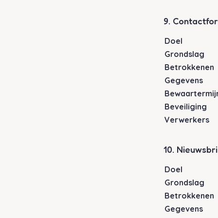
9. Contactfo
Doel
Grondslag
Betrokkenen
Gegevens
Bewaartermij
Beveiliging
Verwerkers
10. Nieuwsbri
Doel
Grondslag
Betrokkenen
Gegevens