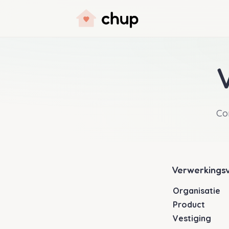
Co
Verwerkingsv
Organisatie
Product
Vestiging