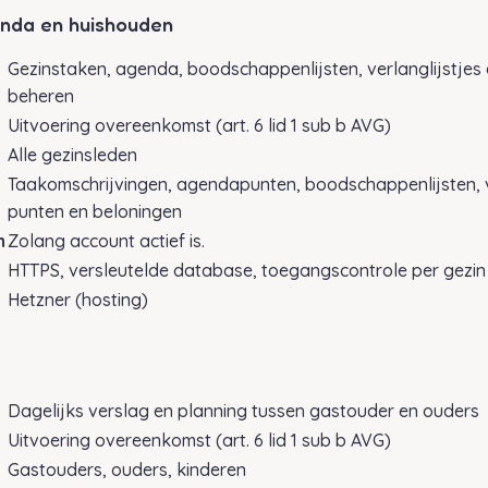
enda en huishouden
Gezinstaken, agenda, boodschappenlijsten, verlanglijstjes
beheren
Uitvoering overeenkomst (art. 6 lid 1 sub b AVG)
Alle gezinsleden
Taakomschrijvingen, agendapunten, boodschappenlijsten, ve
punten en beloningen
n
Zolang account actief is.
HTTPS, versleutelde database, toegangscontrole per gezin
Hetzner (hosting)
Dagelijks verslag en planning tussen gastouder en ouders
Uitvoering overeenkomst (art. 6 lid 1 sub b AVG)
Gastouders, ouders, kinderen