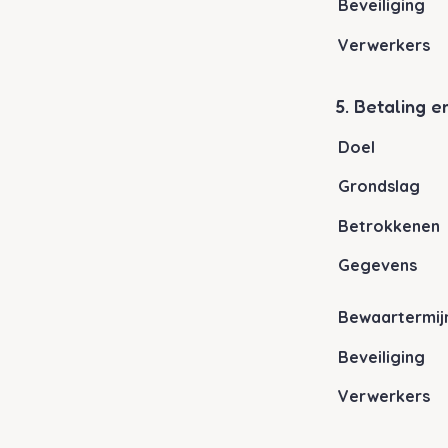
Beveiliging
Verwerkers
5. Betaling e
Doel
Grondslag
Betrokkenen
Gegevens
Bewaartermij
Beveiliging
Verwerkers