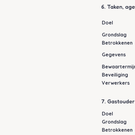
6. Taken, ag
Doel
Grondslag
Betrokkenen
Gegevens
Bewaartermij
Beveiliging
Verwerkers
7. Gastouder
Doel
Grondslag
Betrokkenen