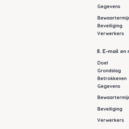
Gegevens
Bewaartermij
Beveiliging
Verwerkers
8. E-mail en 
Doel
Grondslag
Betrokkenen
Gegevens
Bewaartermij
Beveiliging
Verwerkers