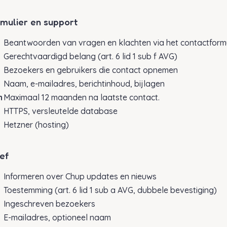
rmulier en support
Beantwoorden van vragen en klachten via het contactformu
Gerechtvaardigd belang (art. 6 lid 1 sub f AVG)
Bezoekers en gebruikers die contact opnemen
Naam, e-mailadres, berichtinhoud, bijlagen
n
Maximaal 12 maanden na laatste contact.
HTTPS, versleutelde database
Hetzner (hosting)
ef
Informeren over Chup updates en nieuws
Toestemming (art. 6 lid 1 sub a AVG, dubbele bevestiging)
Ingeschreven bezoekers
E-mailadres, optioneel naam