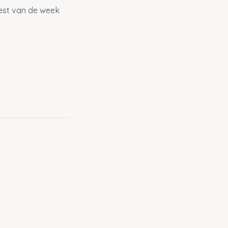
rest van de week